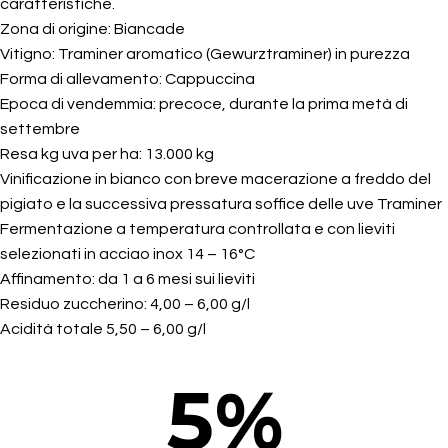
caratteristiche.
Zona di origine: Biancade
Vitigno: Traminer aromatico (Gewurztraminer) in purezza
Forma di allevamento: Cappuccina
Epoca di vendemmia: precoce, durante la prima metà di
settembre
Resa kg uva per ha: 13.000 kg
Vinificazione in bianco con breve macerazione a freddo del
pigiato e la successiva pressatura soffice delle uve Traminer
Fermentazione a temperatura controllata e con lieviti
selezionati in acciao inox 14 – 16°C
Affinamento: da 1 a 6 mesi sui lieviti
Residuo zuccherino: 4,00 – 6,00 g/l
Acidità totale 5,50 – 6,00 g/l
5
%