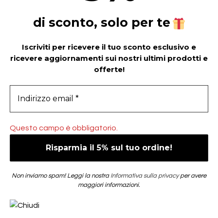
di sconto, solo per te
Iscriviti per ricevere il tuo sconto esclusivo e
ricevere aggiornamenti sui nostri ultimi prodotti e
offerte!
Questo campo è obbligatorio.
Non inviamo spam! Leggi la nostra
Informativa sulla privacy
per avere
maggiori informazioni.