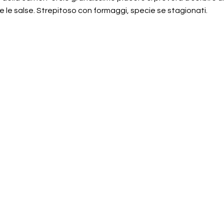
te le salse. Strepitoso con formaggi, specie se stagionati.