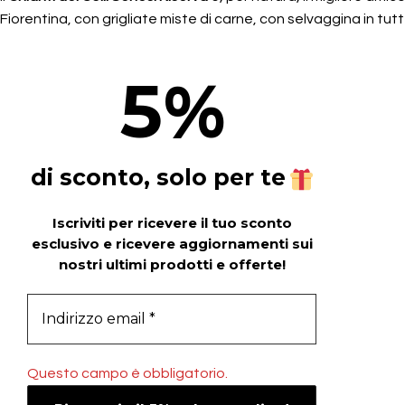
Fiorentina, con grigliate miste di carne, con selvaggina in tut
5
%
di sconto, solo per te
Iscriviti per ricevere il tuo sconto
esclusivo e ricevere aggiornamenti sui
nostri ultimi prodotti e offerte!
Questo campo è obbligatorio.