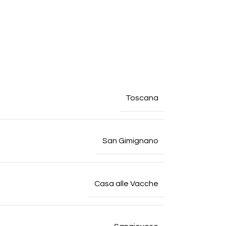
Toscana
San Gimignano
Casa alle Vacche