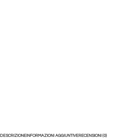
DESCRIZIONE
INFORMAZIONI AGGIUNTIVE
RECENSIONI (0)