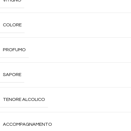
VITIGNO
COLORE
PROFUMO
SAPORE
TENORE ALCOLICO
ACCOMPAGNAMENTO