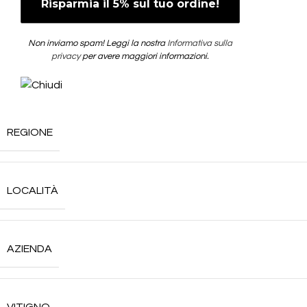
Non inviamo spam! Leggi la nostra
Informativa sulla
privacy
per avere maggiori informazioni.
REGIONE
LOCALITÀ
AZIENDA