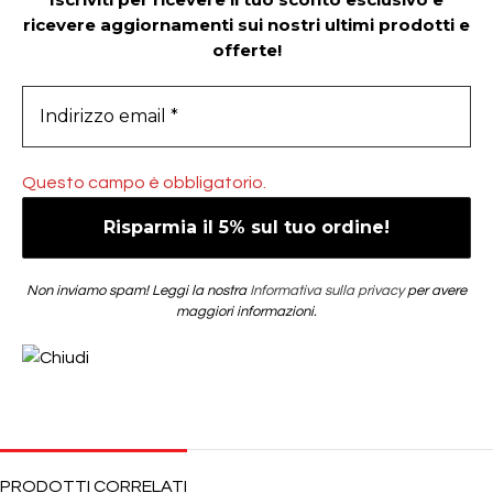
ricevere aggiornamenti sui nostri ultimi prodotti e
offerte!
Questo campo è obbligatorio.
Non inviamo spam! Leggi la nostra
Informativa sulla privacy
per avere
maggiori informazioni.
PRODOTTI CORRELATI