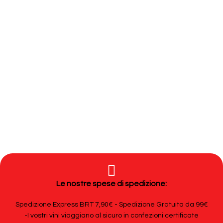
Le nostre spese di spedizione:
Spedizione Express BRT 7,90€ - Spedizione Gratuita da 99€
-I vostri vini viaggiano al sicuro in confezioni certificate