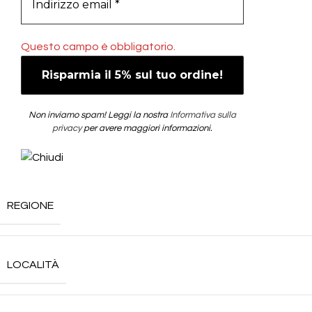
Questo campo è obbligatorio.
Non inviamo spam! Leggi la nostra
Informativa sulla
privacy
per avere maggiori informazioni.
REGIONE
LOCALITÀ