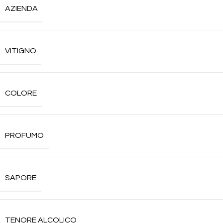
AZIENDA
VITIGNO
COLORE
PROFUMO
SAPORE
TENORE ALCOLICO