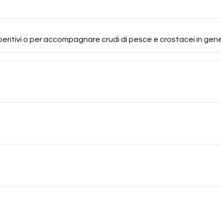
peritivi o per accompagnare crudi di pesce e crostacei in gene