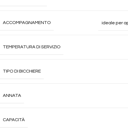
ACCOMPAGNAMENTO
ideale per a
TEMPERATURA DI SERVIZIO
TIPO DI BICCHIERE
ANNATA
CAPACITÀ