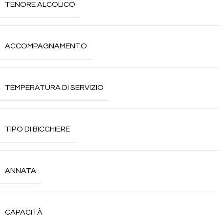
TENORE ALCOLICO
ACCOMPAGNAMENTO
TEMPERATURA DI SERVIZIO
TIPO DI BICCHIERE
ANNATA
CAPACITÀ