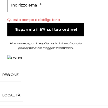
Questo campo è obbligatorio.
Non inviamo spam! Leggi la nostra
Informativa sulla
privacy
per avere maggiori informazioni.
REGIONE
LOCALITÀ