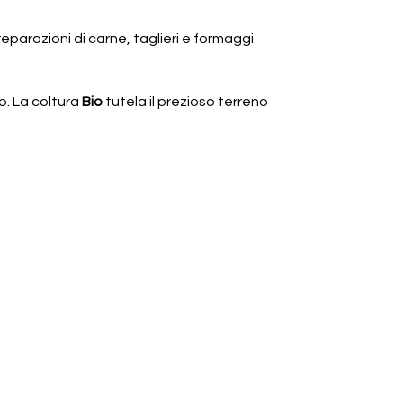
eparazioni di carne, taglieri e formaggi
o. La coltura
Bio
tutela il prezioso terreno