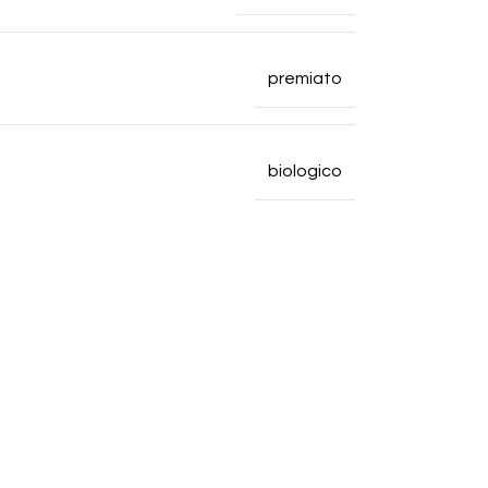
premiato
biologico