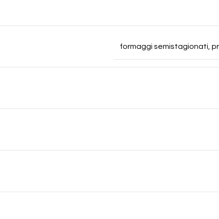
formaggi semistagionati, primi