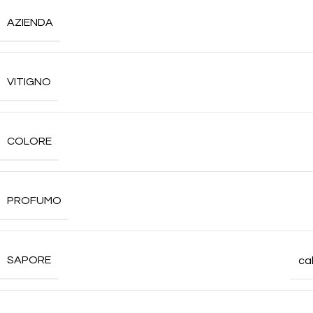
AZIENDA
VITIGNO
COLORE
PROFUMO
SAPORE
ca