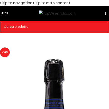
Skip to navigation
Skip to main content
MENU
-16%