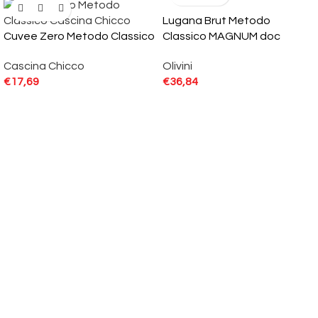
Lugana Brut Metodo
Cuvee Zero Metodo Classico
Classico MAGNUM doc
Cascina Chicco
Olivini
€
17,69
€
36,84