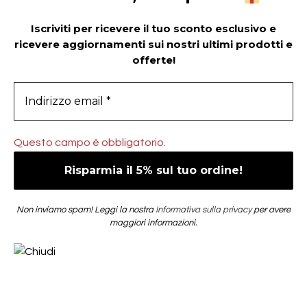
Iscriviti per ricevere il tuo sconto esclusivo e
ricevere aggiornamenti sui nostri ultimi prodotti e
offerte!
Questo campo è obbligatorio.
Non inviamo spam! Leggi la nostra
Informativa sulla privacy
per avere
maggiori informazioni.