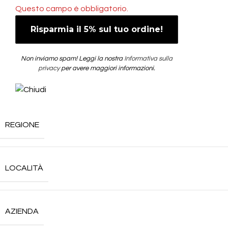
Questo campo è obbligatorio.
Non inviamo spam! Leggi la nostra
Informativa sulla
privacy
per avere maggiori informazioni.
REGIONE
LOCALITÀ
AZIENDA