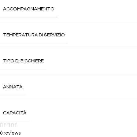
ACCOMPAGNAMENTO
TEMPERATURA DI SERVIZIO
TIPO DI BICCHIERE
ANNATA
CAPACITÀ
0 reviews