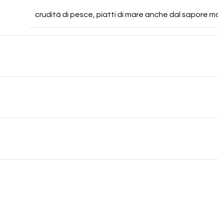
crudità di pesce, piatti di mare anche dal sapore ma