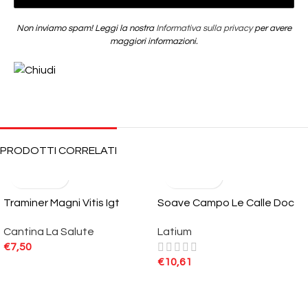
Non inviamo spam! Leggi la nostra
Informativa sulla privacy
per avere
maggiori informazioni.
PRODOTTI CORRELATI
Traminer Magni Vitis Igt
Soave Campo Le Calle Doc
Cantina La Salute
Latium
€
7,50
€
10,61