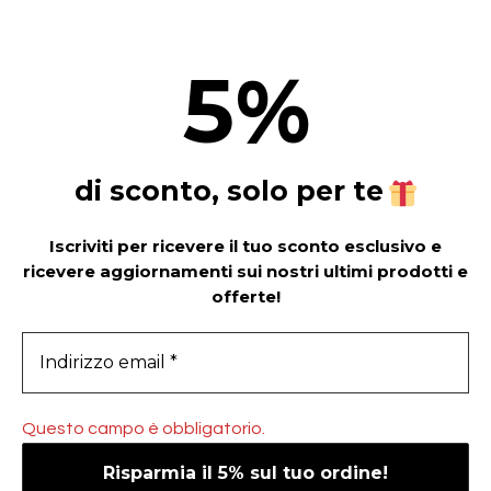
5
%
di sconto, solo per te
Iscriviti per ricevere il tuo sconto esclusivo e
ricevere aggiornamenti sui nostri ultimi prodotti e
offerte!
Questo campo è obbligatorio.