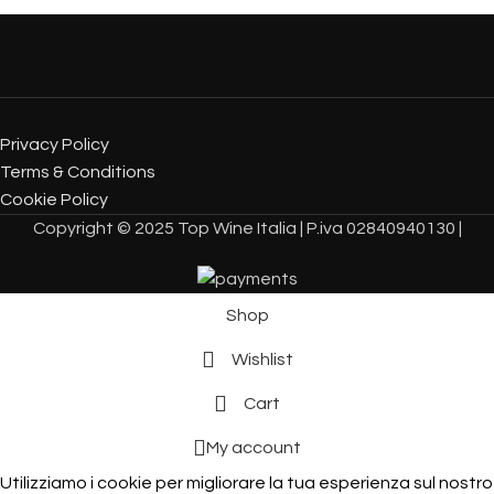
Privacy Policy
Terms & Conditions
Cookie Policy
Copyright © 2025 Top Wine Italia | P.iva 02840940130 |
Shop
Wishlist
Cart
My account
Utilizziamo i cookie per migliorare la tua esperienza sul nostro