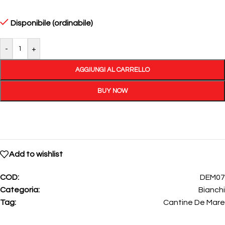
Disponibile (ordinabile)
-
+
AGGIUNGI AL CARRELLO
BUY NOW
Add to wishlist
COD:
DEM07
Categoria:
Bianchi
Tag:
Cantine De Mare