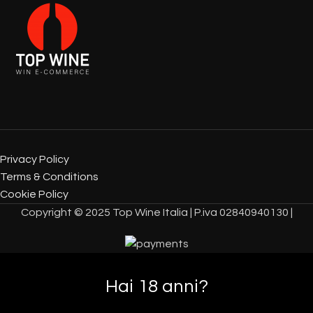
Privacy Policy
Terms & Conditions
Cookie Policy
Copyright © 2025 Top Wine Italia | P.iva 02840940130 |
Hai 18 anni?