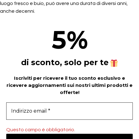
luogo fresco e buio, può avere una durata di diversi anni,
anche decenni.
5
%
di sconto, solo per te
Iscriviti per ricevere il tuo sconto esclusivo e
ricevere aggiornamenti sui nostri ultimi prodotti e
offerte!
Questo campo è obbligatorio.