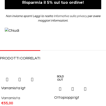
Non inviamo spam! Leggi la nostra
Informativa sulla privacy
per avere
maggiori informazioni.
PRODOTTI CORRELATI
SOLD
OUT
Varramista Igt
Ottopioppi Igt
Varramista
€
55,00