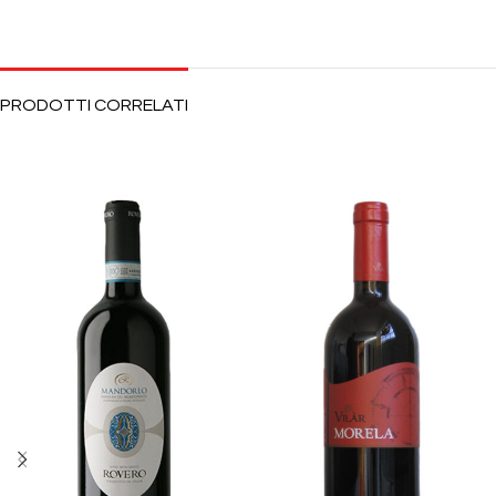
PRODOTTI CORRELATI