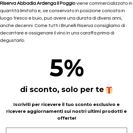
Riserva Abbadia Ardenga Il Poggio
viene commercializzato in
quantità limitata e, se conservato in posizione coricata in
luogo fresco e buio, può avere una durata di diversi anni,
anche decenni. Come tutti i Brunelli Riserva consigliamo di
decantare e ossigenare il vino in una caraffa prima di
degustarlo.
5
%
di sconto, solo per te
Iscriviti per ricevere il tuo sconto esclusivo e
ricevere aggiornamenti sui nostri ultimi prodotti e
offerte!