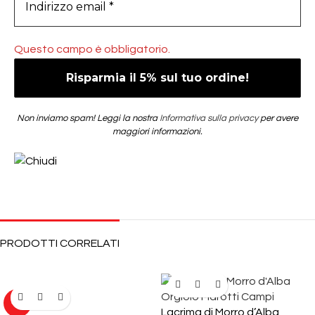
Questo campo è obbligatorio.
Non inviamo spam! Leggi la nostra
Informativa sulla privacy
per avere
maggiori informazioni.
PRODOTTI CORRELATI
-9%
Lacrima di Morro d’Alba