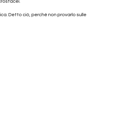
crostacei.
ica. Detto ciò, perché non provarlo sulle