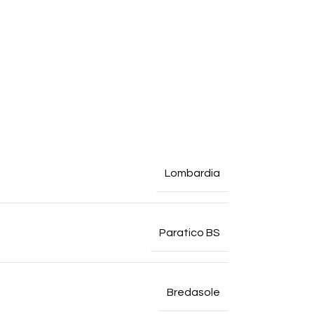
Lombardia
Paratico BS
Bredasole