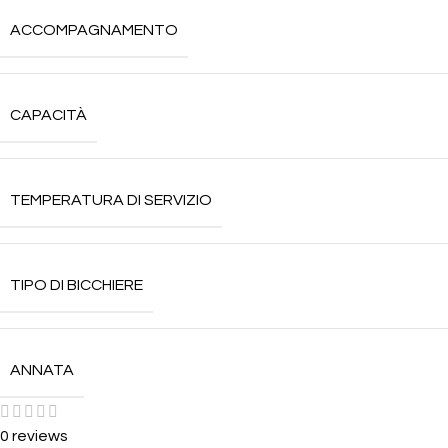
ACCOMPAGNAMENTO
CAPACITÀ
TEMPERATURA DI SERVIZIO
TIPO DI BICCHIERE
ANNATA
0 reviews