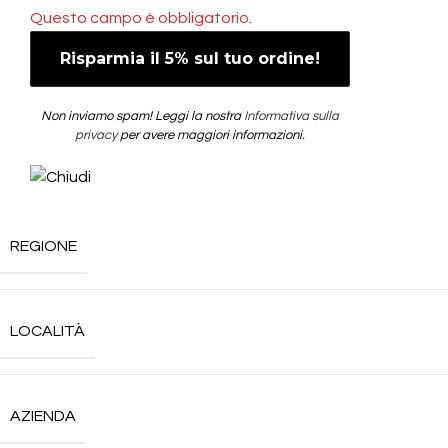
Questo campo è obbligatorio.
Non inviamo spam! Leggi la nostra
Informativa sulla
privacy
per avere maggiori informazioni.
REGIONE
LOCALITÀ
AZIENDA