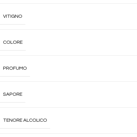
VITIGNO
COLORE
PROFUMO
SAPORE
TENORE ALCOLICO