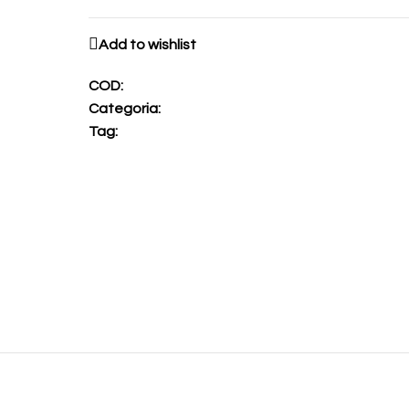
Add to wishlist
COD:
Categoria:
Tag: