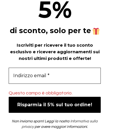
5
%
di sconto, solo per te
Iscriviti per ricevere il tuo sconto
esclusivo e ricevere aggiornamenti sui
nostri ultimi prodotti e offerte!
Questo campo è obbligatorio.
Non inviamo spam! Leggi la nostra
Informativa sulla
privacy
per avere maggiori informazioni.