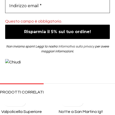
Questo campo è obbligatorio.
Non inviamo spam! Leggi la nostra
Informativa sulla privacy
per avere
maggiori informazioni.
PRODOTTI CORRELATI
Valpolicella Superiore
Notte a San Martino Igt