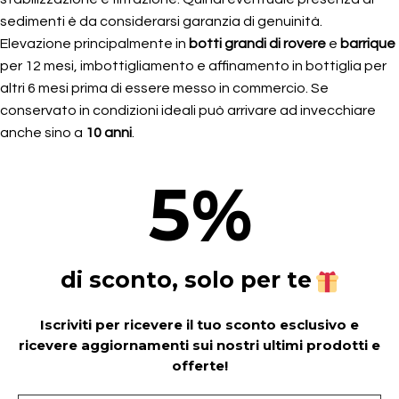
sedimenti è da considerarsi garanzia di genuinità.
Elevazione principalmente in
botti grandi di rovere
e
barrique
per 12 mesi, imbottigliamento e affinamento in bottiglia per
altri 6 mesi prima di essere messo in commercio. Se
conservato in condizioni ideali può arrivare ad invecchiare
anche sino a
10 anni
.
5
%
di sconto, solo per te
Iscriviti per ricevere il tuo sconto esclusivo e
ricevere aggiornamenti sui nostri ultimi prodotti e
offerte!