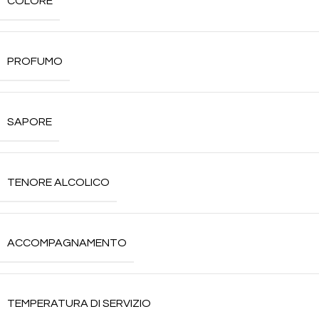
COLORE
PROFUMO
SAPORE
TENORE ALCOLICO
ACCOMPAGNAMENTO
TEMPERATURA DI SERVIZIO