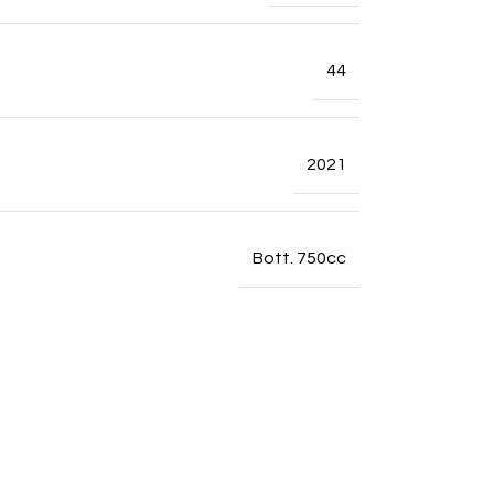
44
2021
Bott. 750cc