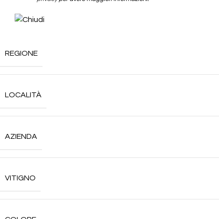
REGIONE
LOCALITÀ
AZIENDA
VITIGNO