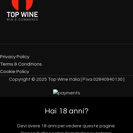
Privacy Policy
Terms & Conditions
Cookie Policy
Copyright © 2025 Top Wine Italia | P.iva 02840940130 |
Hai 18 anni?
Devi avere 18 anni per vedere queste pagine.