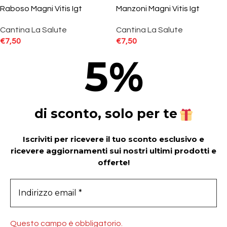
Raboso Magni Vitis Igt
Manzoni Magni Vitis Igt
Cantina La Salute
Cantina La Salute
€
7,50
€
7,50
5
%
di sconto, solo per te
Iscriviti per ricevere il tuo sconto esclusivo e
ricevere aggiornamenti sui nostri ultimi prodotti e
offerte!
Questo campo è obbligatorio.