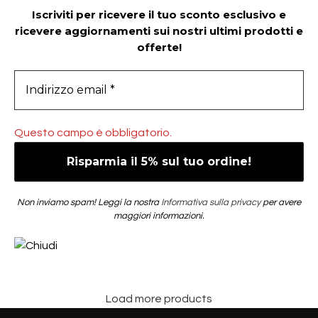
Iscriviti per ricevere il tuo sconto esclusivo e
ricevere aggiornamenti sui nostri ultimi prodotti e
offerte!
Questo campo è obbligatorio.
Non inviamo spam! Leggi la nostra
Informativa sulla privacy
per avere
maggiori informazioni.
Load more products