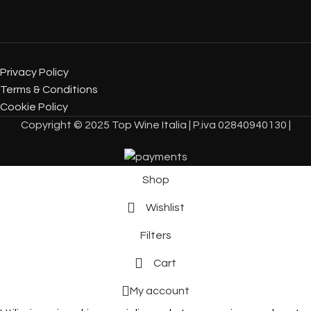
Privacy Policy
Terms & Conditions
Cookie Policy
Copyright © 2025 Top Wine Italia | P.iva 02840940130 |
Shop
Wishlist
Filters
Cart
My account