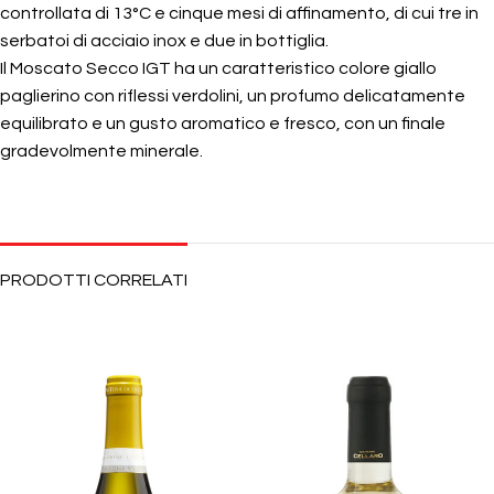
controllata di 13°C e cinque mesi di affinamento, di cui tre in
serbatoi di acciaio inox e due in bottiglia.
Il Moscato Secco IGT ha un caratteristico colore giallo
paglierino con riflessi verdolini, un profumo delicatamente
equilibrato e un gusto aromatico e fresco, con un finale
gradevolmente minerale.
PRODOTTI CORRELATI